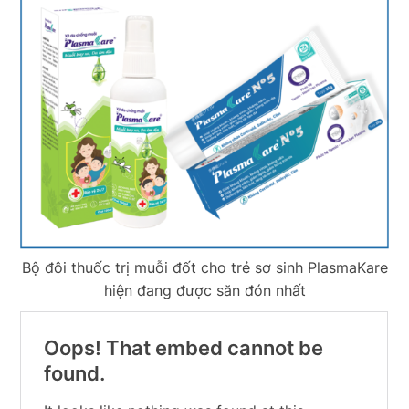
Bộ đôi thuốc trị muỗi đốt cho trẻ sơ sinh PlasmaKare
hiện đang được săn đón nhất