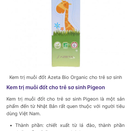
Kem trị muỗi đốt Azeta Bio Organic cho trẻ sơ sinh
Kem trị muỗi đốt cho trẻ sơ sinh Pigeon
Kem trị muỗi đốt cho trẻ sơ sinh Pigeon là một sản
phẩm đến từ Nhật Bản rất quen thuộc với người tiêu
dùng Việt Nam.
Thành phần: chiết xuất từ lá đào, thành phần