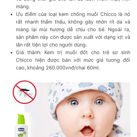
màng.
Ưu điểm của loại kem chống muỗi Chicco là nó
rất nhanh thẩm thấu, không gây nhờn rít da và
mang lại mùi hương dễ chịu cho bé. Ngoài ra,
sản phẩm này còn được sản xuất với dạng xịt và
lăn rất tiện lợi cho người dùng.
Giá thành: Kem trị muỗi đốt cho trẻ sơ sinh
Chicco hiện được bán với mức giá tương đối
cao, khoảng 260.000vnđ/chai 60ml.