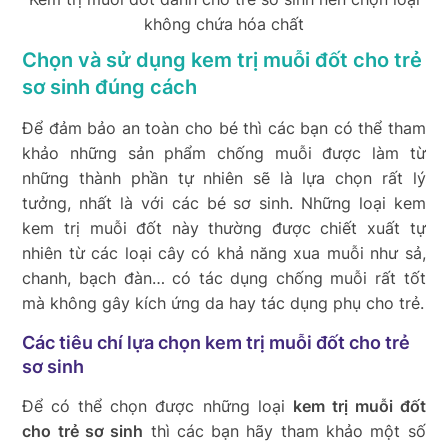
không chứa hóa chất
Chọn và sử dụng kem trị muỗi đốt cho trẻ
sơ sinh đúng cách
Để đảm bảo an toàn cho bé thì các bạn có thể tham
khảo những sản phẩm chống muỗi được làm từ
những thành phần tự nhiên sẽ là lựa chọn rất lý
tưởng, nhất là với các bé sơ sinh. Những loại kem
kem trị muỗi đốt này thường được chiết xuất tự
nhiên từ các loại cây có khả năng xua muỗi như sả,
chanh, bạch đàn… có tác dụng chống muỗi rất tốt
mà không gây kích ứng da hay tác dụng phụ cho trẻ.
Các tiêu chí lựa chọn kem trị muỗi đốt cho trẻ
sơ sinh
Để có thể chọn được những loại
kem trị muỗi đốt
cho trẻ sơ sinh
thì các bạn hãy tham khảo một số