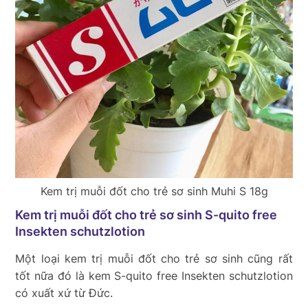
Kem trị muỗi đốt cho trẻ sơ sinh Muhi S 18g
Kem trị muỗi đốt cho trẻ sơ sinh S-quito free
Insekten schutzlotion
Một loại kem trị muỗi đốt cho trẻ sơ sinh cũng rất
tốt nữa đó là kem S-quito free Insekten schutzlotion
có xuất xứ từ Đức.