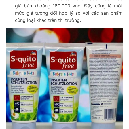
giá bán khoảng 180,000 vnd. Đây cũng là một
mức giá tương đối hợp lý so với các sản phẩm
cùng loại khác trên thị trường.