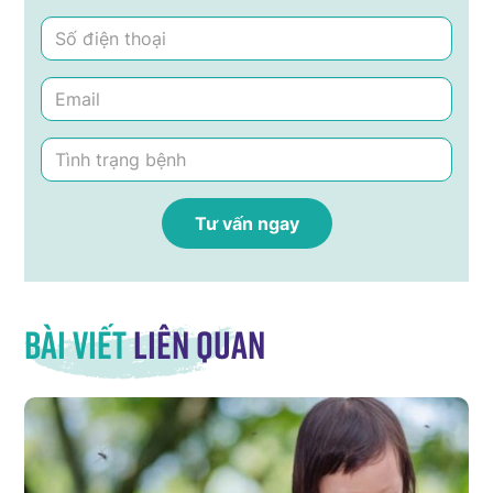
Bài viết
liên quan