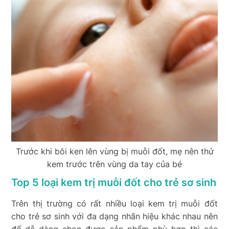
Trước khi bôi ken lên vùng bị muỗi đốt, mẹ nên thử
kem trước trên vùng da tay của bé
Top 5 loại kem trị muỗi đốt cho trẻ sơ sinh
Trên thị trường có rất nhiều loại kem trị muỗi đốt
cho trẻ sơ sinh với đa dạng nhãn hiệu khác nhau nên