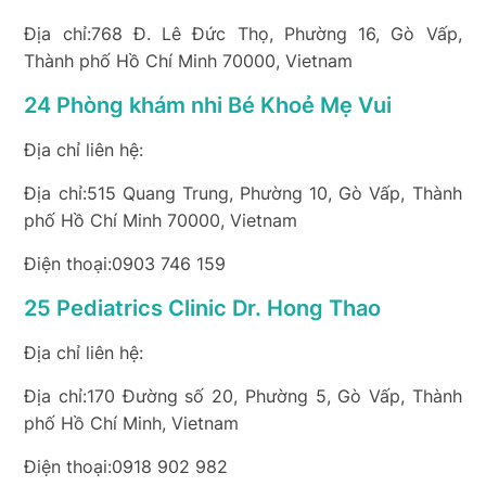
Địa chỉ:768 Đ. Lê Đức Thọ, Phường 16, Gò Vấp,
Thành phố Hồ Chí Minh 70000, Vietnam
24 Phòng khám nhi Bé Khoẻ Mẹ Vui
Địa chỉ liên hệ:
Địa chỉ:515 Quang Trung, Phường 10, Gò Vấp, Thành
phố Hồ Chí Minh 70000, Vietnam
Điện thoại:0903 746 159
25 Pediatrics Clinic Dr. Hong Thao
Địa chỉ liên hệ:
Địa chỉ:170 Đường số 20, Phường 5, Gò Vấp, Thành
phố Hồ Chí Minh, Vietnam
Điện thoại:0918 902 982