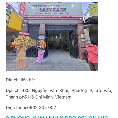
Địa chỉ liên hệ:
Địa chỉ:430 Nguyễn Văn Khối, Phường 9, Gò Vấp,
Thành phố Hồ Chí Minh, Vietnam
Điện thoại:0962 305 002