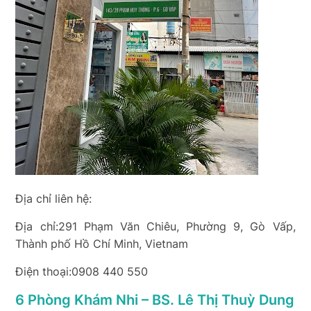
Địa chỉ liên hệ:
Địa chỉ:291 Phạm Văn Chiêu, Phường 9, Gò Vấp,
Thành phố Hồ Chí Minh, Vietnam
Điện thoại:0908 440 550
6 Phòng Khám Nhi – BS. Lê Thị Thuỳ Dung