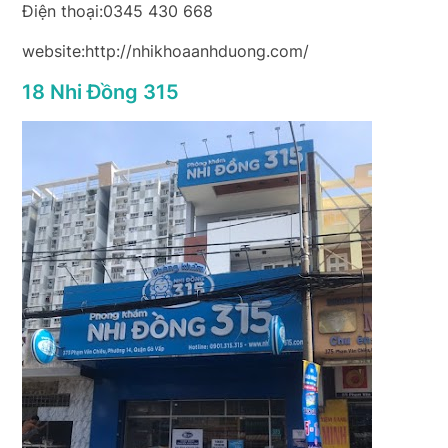
Điện thoại:0345 430 668
website:http://nhikhoaanhduong.com/
18 Nhi Đồng 315