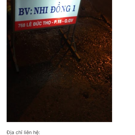
Địa chỉ liên hệ: