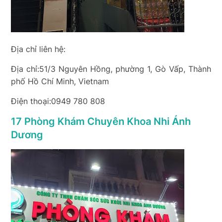
Địa chỉ liên hệ:
Địa chỉ:51/3 Nguyên Hồng, phường 1, Gò Vấp, Thành
phố Hồ Chí Minh, Vietnam
Điện thoại:0949 780 808
17 Phòng Khám Chuyên Khoa Nhi Ánh
Dương