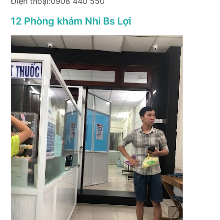
Điện thoại:0908 440 550
12 Phòng khám Nhi Bs Lợi