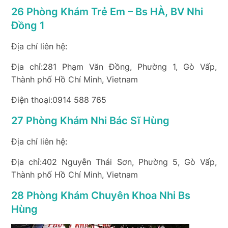
26 Phòng Khám Trẻ Em – Bs HÀ, BV Nhi
Đồng 1
Địa chỉ liên hệ:
Địa chỉ:281 Phạm Văn Đồng, Phường 1, Gò Vấp,
Thành phố Hồ Chí Minh, Vietnam
Điện thoại:0914 588 765
27 Phòng Khám Nhi Bác Sĩ Hùng
Địa chỉ liên hệ:
Địa chỉ:402 Nguyễn Thái Sơn, Phường 5, Gò Vấp,
Thành phố Hồ Chí Minh, Vietnam
28 Phòng Khám Chuyên Khoa Nhi Bs
Hùng