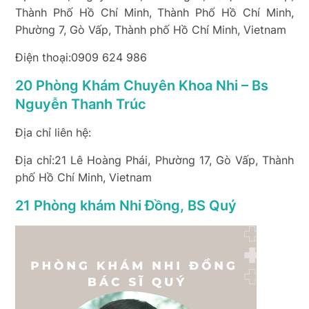
Thành Phố Hồ Chí Minh, Thành Phố Hồ Chí Minh,
Phường 7, Gò Vấp, Thành phố Hồ Chí Minh, Vietnam
Điện thoại:0909 624 986
20 Phòng Khám Chuyên Khoa Nhi – Bs
Nguyễn Thanh Trúc
Địa chỉ liên hệ:
Địa chỉ:21 Lê Hoàng Phái, Phường 17, Gò Vấp, Thành
phố Hồ Chí Minh, Vietnam
21 Phòng khám Nhi Đồng, BS Quý