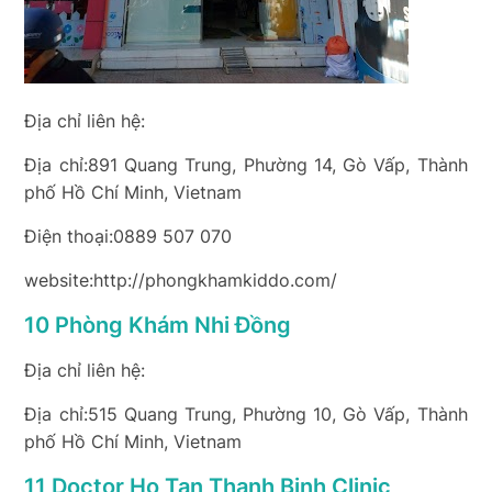
Địa chỉ liên hệ:
Địa chỉ:891 Quang Trung, Phường 14, Gò Vấp, Thành
phố Hồ Chí Minh, Vietnam
Điện thoại:0889 507 070
website:http://phongkhamkiddo.com/
10 Phòng Khám Nhi Đồng
Địa chỉ liên hệ:
Địa chỉ:515 Quang Trung, Phường 10, Gò Vấp, Thành
phố Hồ Chí Minh, Vietnam
11 Doctor Ho Tan Thanh Binh Clinic