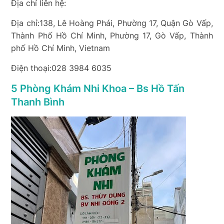
Địa chỉ liên hệ:
Địa chỉ:138, Lê Hoàng Phái, Phường 17, Quận Gò Vấp,
Thành Phố Hồ Chí Minh, Phường 17, Gò Vấp, Thành
phố Hồ Chí Minh, Vietnam
Điện thoại:028 3984 6035
5 Phòng Khám Nhi Khoa – Bs Hồ Tấn
Thanh Bình