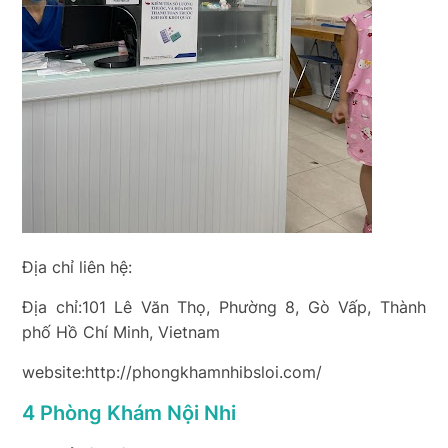
Địa chỉ liên hệ:
Địa chỉ:101 Lê Văn Thọ, Phường 8, Gò Vấp, Thành
phố Hồ Chí Minh, Vietnam
website:http://phongkhamnhibsloi.com/
4 Phòng Khám Nội Nhi