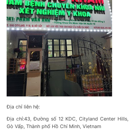
Địa chỉ liên hệ:
Địa chỉ:43, Đường số 12 KDC, Cityland Center Hills,
Gò Vấp, Thành phố Hồ Chí Minh, Vietnam