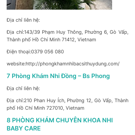
Địa chỉ liên hệ:
Địa chỉ:143/39 Phạm Huy Thông, Phường 6, Gò Vấp,
Thành phố Hồ Chí Minh 71412, Vietnam
Điện thoại:0379 056 080
website:http://phongkhamnhibacsithuydung.com/
7 Phòng Khám Nhi Đồng – Bs Phong
Địa chỉ liên hệ:
Địa chỉ:210 Phan Huy Ích, Phường 12, Gò Vấp, Thành
phố Hồ Chí Minh 727010, Vietnam
8 PHÒNG KHÁM CHUYÊN KHOA NHI
BABY CARE