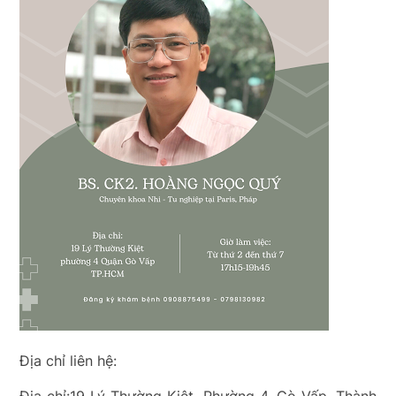
Địa chỉ liên hệ: