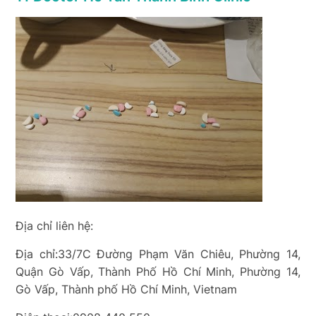
Địa chỉ liên hệ:
Địa chỉ:33/7C Đường Phạm Văn Chiêu, Phường 14,
Quận Gò Vấp, Thành Phố Hồ Chí Minh, Phường 14,
Gò Vấp, Thành phố Hồ Chí Minh, Vietnam