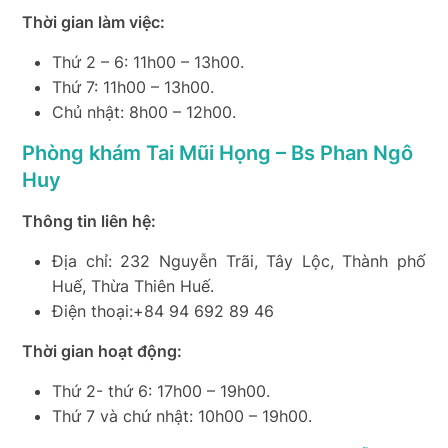
Thời gian làm việc:
Thứ 2 – 6: 11h00 – 13h00.
Thứ 7: 11h00 – 13h00.
Chủ nhật: 8h00 – 12h00.
Phòng khám Tai Mũi Họng – Bs Phan Ngô
Huy
Thông tin liên hệ:
Địa chỉ: 232 Nguyễn Trãi, Tây Lộc, Thành phố
Huế, Thừa Thiên Huế.
Điện thoại:+84 94 692 89 46
Thời gian hoạt động:
Thứ 2- thứ 6: 17h00 – 19h00.
Thứ 7 và chứ nhật: 10h00 – 19h00.