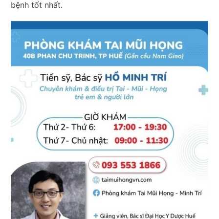
bệnh tốt nhất.