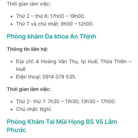
Thời gian làm việc:
Thứ 2 – thứ 6: 17h00 – 19h00.
Thứ 7 và chủ nhật: 9h00 – 12h00.
Phòng khám Đa khoa An Thịnh
Thông tin liên hệ:
Địa chỉ: 4 Hoàng Văn Thụ, tp Huế, Thừa Thiên –
Huế
Điện thoại: 0914 079 535.
Thời gian làm việc:
Thứ 2- thứ 7: 7h30 – 11h30; 13h30 – 17h00.
Chủ nhật: Nghỉ.
Phòng Khám Tai Mũi Họng BS Võ Lâm
Phước