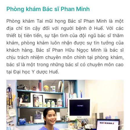
Phòng khám Bác sĩ Phan Minh
Phòng khám Tai mũi họng Bác sĩ Phan Minh là một
địa chỉ tin cậy đối với người bệnh ở Huế. Với các
thiết bị tiên tiến, sự tận tình của đội ngũ bác sĩ thăm
khám, phòng khám luôn nhận được sự tin tưởng của
khách hàng. Bác sĩ Phan Hữu Ngọc Minh là bác sĩ
chịu trách nhiệm chuyên môn chính tại phòng khám,
bác sĩ là một trong những bác sĩ có chuyên môn cao
tại Đại học Y dược Huế.