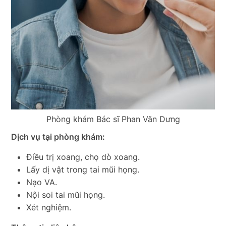
Phòng khám Bác sĩ Phan Văn Dưng
Dịch vụ tại phòng khám:
Điều trị xoang, chọ dò xoang.
Lấy dị vật trong tai mũi họng.
Nạo VA.
Nội soi tai mũi họng.
Xét nghiệm.