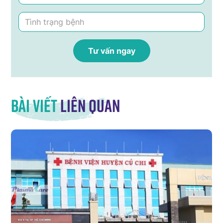
Bài viết
liên quan