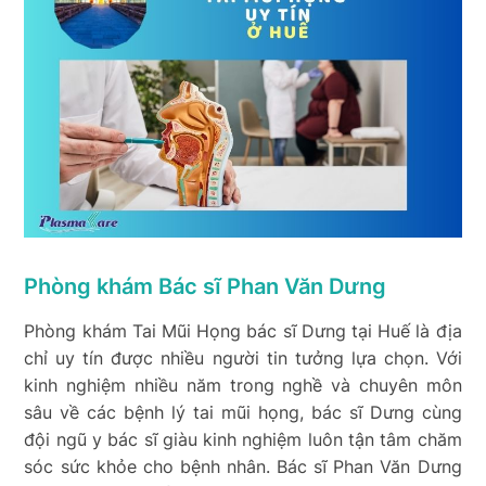
Phòng khám Bác sĩ Phan Văn Dưng
Phòng khám Tai Mũi Họng bác sĩ Dưng tại Huế là địa
chỉ uy tín được nhiều người tin tưởng lựa chọn. Với
kinh nghiệm nhiều năm trong nghề và chuyên môn
sâu về các bệnh lý tai mũi họng, bác sĩ Dưng cùng
đội ngũ y bác sĩ giàu kinh nghiệm luôn tận tâm chăm
sóc sức khỏe cho bệnh nhân. Bác sĩ Phan Văn Dưng