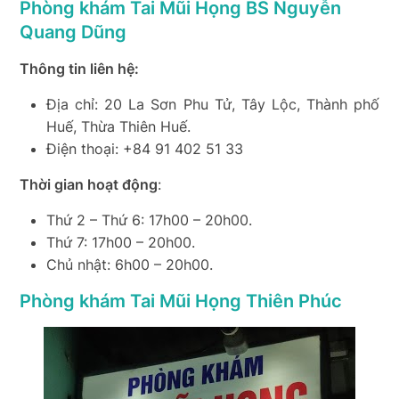
Phòng khám Tai Mũi Họng BS Nguyễn
Quang Dũng
Thông tin liên hệ:
Địa chỉ: 20 La Sơn Phu Tử, Tây Lộc, Thành phố
Huế, Thừa Thiên Huế.
Điện thoại: +84 91 402 51 33
Thời gian hoạt động
:
Thứ 2 – Thứ 6: 17h00 – 20h00.
Thứ 7: 17h00 – 20h00.
Chủ nhật: 6h00 – 20h00.
Phòng khám Tai Mũi Họng Thiên Phúc