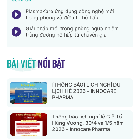
PlasmaKare ứng dụng công nghệ mới
trong phòng và điều trị hô hấp
Giải pháp mới trong phòng ngừa nhiễm
trùng đường hô hấp từ chuyên gia
Bài viết
nổi bật
[THÔNG BÁO] LỊCH NGHỈ DU
LỊCH HÈ 2026 – INNOCARE
PHARMA
Thông báo lịch nghỉ lễ Giỗ Tổ
Hùng Vương, 30/4 và 1/5 năm
2026 – Innocare Pharma