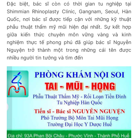
Đặc biệt, bác sĩ còn có thời gian tu nghiệp tại
Shimmian Rhinoplasty Clinic, Gangnam, Seoul, Hàn
Quốc, nơi bác sĩ được tiếp cận với những kỹ thuật
phẫu thuật thẩm mỹ mũi hiện đại nhất. Sự kết hợp
giữa kiến thức chuyên môn vững vàng và kinh
nghiệm thực tế phong phú đã giúp bác sĩ Nguyễn
Nguyện trở thành một trong những cái tên được
nhiều người tin tưởng và tìm đến