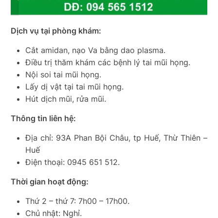
Dịch vụ tại phòng khám:
Cắt amidan, nạo Va bằng dao plasma.
Điều trị thăm khám các bệnh lý tai mũi họng.
Nội soi tai mũi họng.
Lấy dị vật tại tai mũi họng.
Hút dịch mũi, rửa mũi.
Thông tin liên hệ:
Địa chỉ: 93A Phan Bội Châu, tp Huế, Thừ Thiên –
Huế
Điện thoại: 0945 651 512.
Thời gian hoạt động:
Thứ 2 – thứ 7: 7h00 – 17h00.
Chủ nhật: Nghỉ.