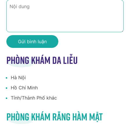
Phòng khám da liễu
Hà Nội
Hồ Chí Minh
Tỉnh/Thành Phố khác
Phòng khám răng hàm mặt