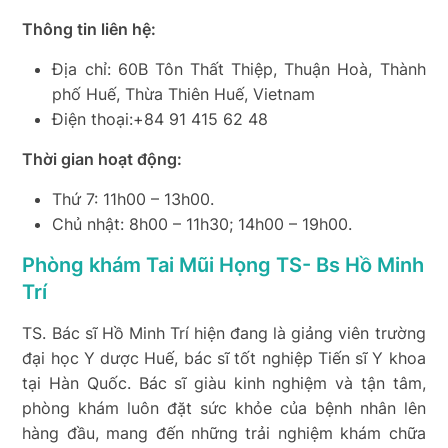
Thông tin liên hệ:
Địa chỉ: 60B Tôn Thất Thiệp, Thuận Hoà, Thành
phố Huế, Thừa Thiên Huế, Vietnam
Điện thoại:+84 91 415 62 48
Thời gian hoạt động:
Thứ 7: 11h00 – 13h00.
Chủ nhật: 8h00 – 11h30; 14h00 – 19h00.
Phòng khám Tai Mũi Họng TS- Bs Hồ Minh
Trí
TS. Bác sĩ Hồ Minh Trí hiện đang là giảng viên trường
đại học Y dược Huế, bác sĩ tốt nghiệp Tiến sĩ Y khoa
tại Hàn Quốc. Bác sĩ giàu kinh nghiệm và tận tâm,
phòng khám luôn đặt sức khỏe của bệnh nhân lên
hàng đầu, mang đến những trải nghiệm khám chữa