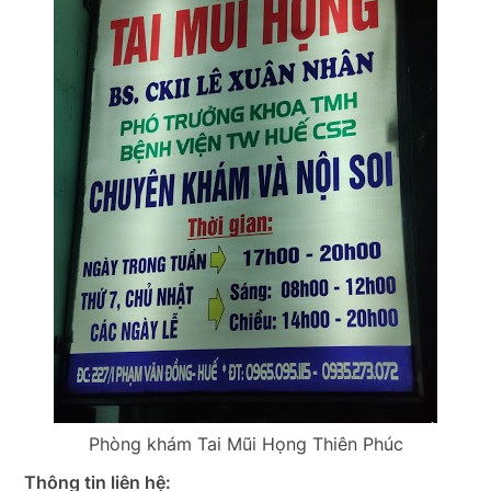
Phòng khám Tai Mũi Họng Thiên Phúc
Thông tin liên hệ: