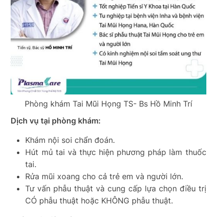
Phòng khám Tai Mũi Họng TS- Bs Hồ Minh Trí
Dịch vụ tại phòng khám:
Khám nội soi chẩn đoán.
Hút mủ tai và thực hiện phương pháp làm thuốc
tai.
Rửa mũi xoang cho cả trẻ em và người lớn.
Tư vấn phẫu thuật và cung cấp lựa chọn điều trị
CÓ phẫu thuật hoặc KHÔNG phẫu thuật.