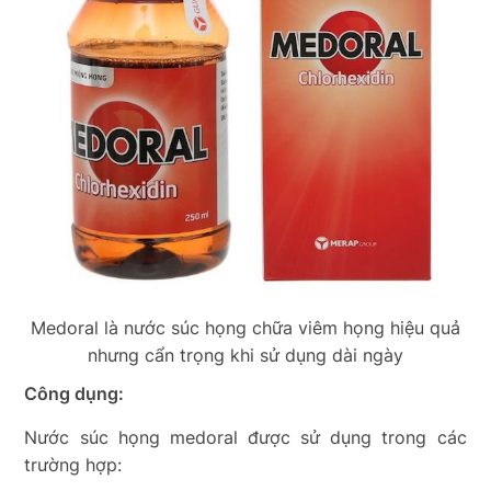
Medoral là nước súc họng chữa viêm họng hiệu quả
nhưng cẩn trọng khi sử dụng dài ngày
Công dụng:
Nước súc họng medoral được sử dụng trong các
trường hợp: