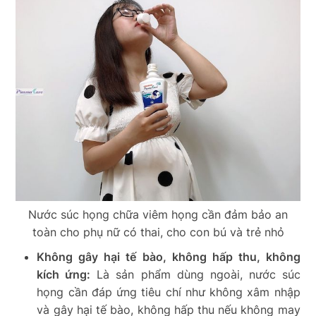
Nước súc họng chữa viêm họng cần đảm bảo an
toàn cho phụ nữ có thai, cho con bú và trẻ nhỏ
Không gây hại tế bào, không hấp thu, không
kích ứng:
Là sản phẩm dùng ngoài, nước súc
họng cần đáp ứng tiêu chí như không xâm nhập
và gây hại tế bào, không hấp thu nếu không may