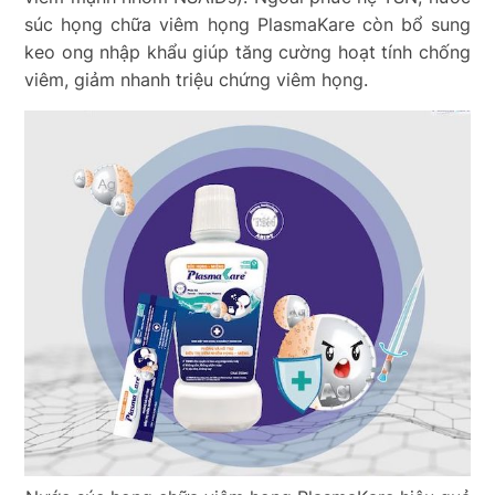
súc họng chữa viêm họng PlasmaKare còn bổ sung
keo ong nhập khẩu giúp tăng cường hoạt tính chống
viêm, giảm nhanh triệu chứng viêm họng.