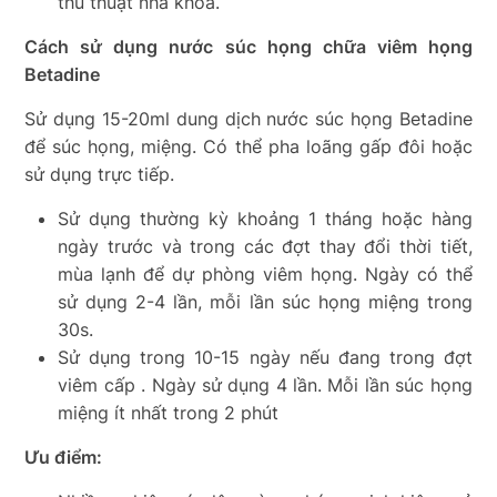
thủ thuật nha khoa.
Cách sử dụng nước súc họng chữa viêm họng
Betadine
Sử dụng 15-20ml dung dịch nước súc họng Betadine
để súc họng, miệng. Có thể pha loãng gấp đôi hoặc
sử dụng trực tiếp.
Sử dụng thường kỳ khoảng 1 tháng hoặc hàng
ngày trước và trong các đợt thay đổi thời tiết,
mùa lạnh để dự phòng viêm họng. Ngày có thể
sử dụng 2-4 lần, mỗi lần súc họng miệng trong
30s.
Sử dụng trong 10-15 ngày nếu đang trong đợt
viêm cấp . Ngày sử dụng 4 lần. Mỗi lần súc họng
miệng ít nhất trong 2 phút
Ưu điểm: