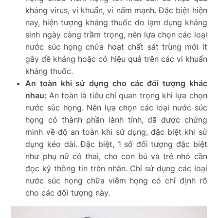
kháng virus, vi khuẩn, vi nấm mạnh. Đặc biệt hiện
nay, hiện tượng kháng thuốc do lạm dụng kháng
sinh ngày càng trầm trọng, nên lựa chọn các loại
nước súc họng chứa hoạt chất sát trùng mới ít
gây đề kháng hoặc có hiệu quả trên các vi khuẩn
kháng thuốc.
An toàn khi sử dụng cho các đối tượng khác
nhau:
An toàn là tiêu chí quan trọng khi lựa chọn
nước súc họng. Nên lựa chọn các loại nước súc
họng có thành phần lành tính, đã được chứng
minh về độ an toàn khi sử dụng, đặc biệt khi sử
dụng kéo dài. Đặc biệt, 1 số đối tượng đặc biệt
như phụ nữ có thai, cho con bú và trẻ nhỏ cần
đọc kỹ thông tin trên nhãn. Chỉ sử dụng các loại
nước súc họng chữa viêm họng có chỉ định rõ
cho các đối tượng này.