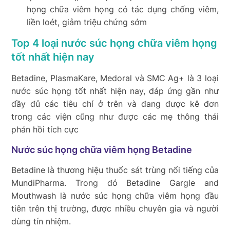
họng chữa viêm họng có tác dụng chống viêm,
liền loét, giảm triệu chứng sớm
Top 4 loại nước súc họng chữa viêm họng
tốt nhất hiện nay
Betadine, PlasmaKare, Medoral và SMC Ag+ là 3 loại
nước súc họng tốt nhất hiện nay, đáp ứng gần như
đầy đủ các tiêu chí ở trên và đang được kê đơn
trong các viện cũng như được các mẹ thông thái
phản hồi tích cực
Nước súc họng chữa viêm họng Betadine
Betadine là thương hiệu thuốc sát trùng nổi tiếng của
MundiPharma. Trong đó Betadine Gargle and
Mouthwash là nước súc họng chữa viêm họng đầu
tiên trên thị trường, được nhiều chuyên gia và người
dùng tín nhiệm.