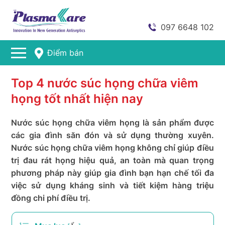
097 6648 102
Điểm bán
Top 4 nước súc họng chữa viêm
họng tốt nhất hiện nay
Nước súc họng chữa viêm họng là sản phẩm được
các gia đình săn đón và sử dụng thường xuyên.
Nước súc họng chữa viêm họng không chỉ giúp điều
trị đau rát họng hiệu quả, an toàn mà quan trọng
phương pháp này giúp gia đình bạn hạn chế tối đa
việc sử dụng kháng sinh và tiết kiệm hàng triệu
đồng chi phí điều trị.