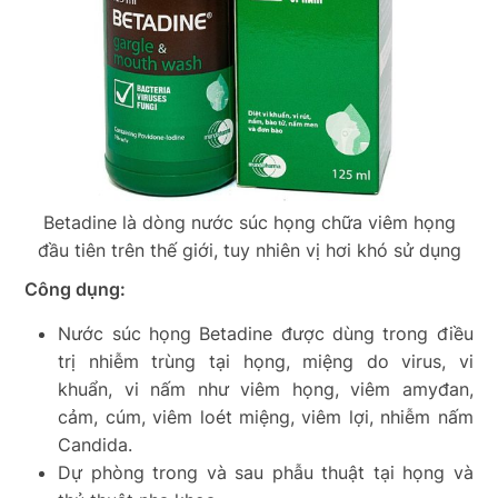
Betadine là dòng nước súc họng chữa viêm họng
đầu tiên trên thế giới, tuy nhiên vị hơi khó sử dụng
Công dụng:
Nước súc họng Betadine được dùng trong điều
trị nhiễm trùng tại họng, miệng do virus, vi
khuẩn, vi nấm như viêm họng, viêm amyđan,
cảm, cúm, viêm loét miệng, viêm lợi, nhiễm nấm
Candida.
Dự phòng trong và sau phẫu thuật tại họng và