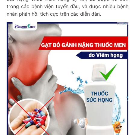
trong các bệnh viện tuyến đầu, và được nhiều bệnh
nhân phản hồi tích cực trên các diễn đàn.