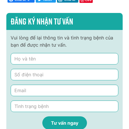
Đăng ký nhận tư vấn
Vui lòng để lại thông tin và tình trạng bệnh của
bạn để được nhận tư vấn.