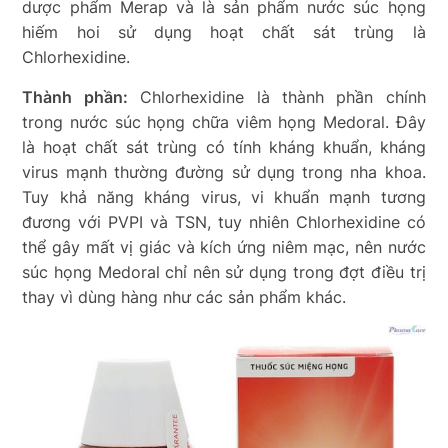
dược phẩm Merap và là sản phẩm nước súc họng
hiếm hoi sử dụng hoạt chất sát trùng là
Chlorhexidine.
Thành phần:
Chlorhexidine là thành phần chính
trong nước súc họng chữa viêm họng Medoral. Đây
là hoạt chất sát trùng có tính kháng khuẩn, kháng
virus mạnh thường đường sử dụng trong nha khoa.
Tuy khả năng kháng virus, vi khuẩn mạnh tương
đương với PVPI và TSN, tuy nhiên Chlorhexidine có
thể gây mất vị giác và kích ứng niêm mạc, nên nước
súc họng Medoral chỉ nên sử dụng trong đợt điều trị
thay vì dùng hàng như các sản phẩm khác.