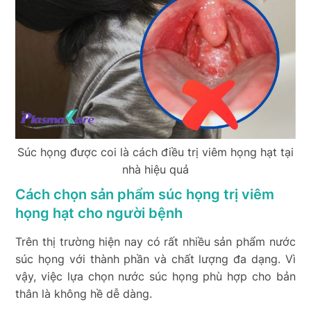
Súc họng được coi là cách điều trị viêm họng hạt tại
nhà hiệu quả
Cách chọn sản phẩm súc họng trị viêm
họng hạt cho người bệnh
Trên thị trường hiện nay có rất nhiều sản phẩm nước
súc họng với thành phần và chất lượng đa dạng. Vì
vậy, việc lựa chọn nước súc họng phù hợp cho bản
thân là không hề dễ dàng.