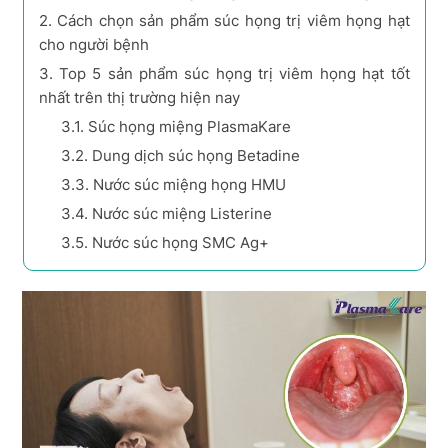
2.
Cách chọn sản phẩm súc họng trị viêm họng hạt
cho người bệnh
3.
Top 5 sản phẩm súc họng trị viêm họng hạt tốt
nhất trên thị trường hiện nay
3.1.
Súc họng miệng PlasmaKare
3.2.
Dung dịch súc họng Betadine
3.3.
Nước súc miệng họng HMU
3.4.
Nước súc miệng Listerine
3.5.
Nước súc họng SMC Ag+