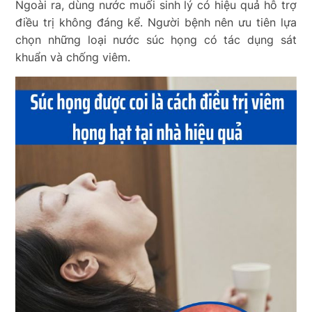
Ngoài ra, dùng nước muối sinh lý có hiệu quả hỗ trợ
điều trị không đáng kể. Người bệnh nên ưu tiên lựa
chọn những loại nước súc họng có tác dụng sát
khuẩn và chống viêm.