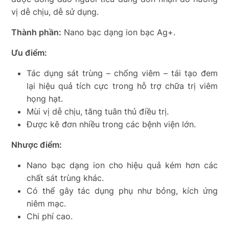
vị dễ chịu, dễ sử dụng.
Thành phần:
Nano bạc dạng ion bạc Ag+.
Ưu điểm:
Tác dụng sát trùng – chống viêm – tái tạo đem
lại hiệu quả tích cực trong hỗ trợ chữa trị viêm
họng hạt.
Mùi vị dễ chịu, tăng tuân thủ điều trị.
Được kê đơn nhiều trong các bệnh viện lớn.
Nhược điểm:
Nano bạc dạng ion cho hiệu quả kém hơn các
chất sát trùng khác.
Có thể gây tác dụng phụ như bỏng, kích ứng
niêm mạc.
Chi phí cao.