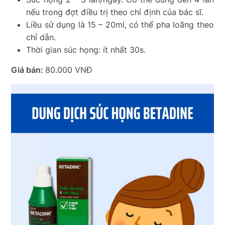
nếu trong đợt điều trị theo chỉ định của bác sĩ.
Liều sử dụng là 15 – 20ml, có thể pha loãng theo
chỉ dẫn.
Thời gian súc họng: ít nhất 30s.
Giá bán:
80.000 VNĐ