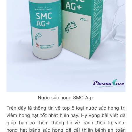
Nước súc họng SMC Ag+
Trên đây là thông tin về top 5 loại nước súc họng trị
viêm họng hạt tốt nhất hiện nay. Hy vọng bài viết đã
giúp bạn có thêm thông tin về cách điều trị viêm
họng hạt bằng súc họng để cải thiện bệnh an toàn