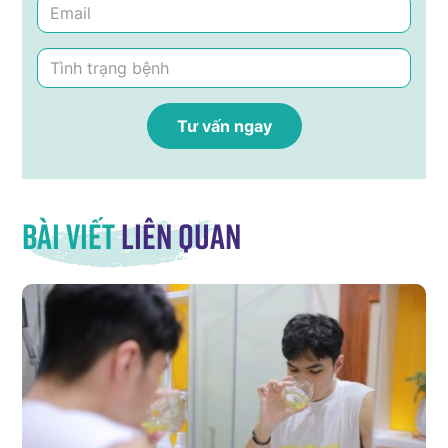
Bài viết
liên quan