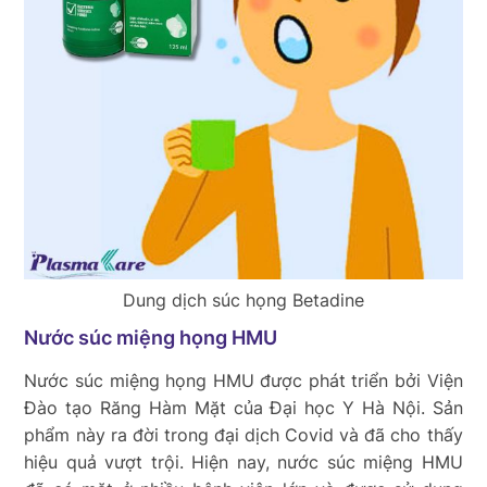
Dung dịch súc họng Betadine
Nước súc miệng họng HMU
Nước súc miệng họng HMU được phát triển bởi Viện
Đào tạo Răng Hàm Mặt của Đại học Y Hà Nội. Sản
phẩm này ra đời trong đại dịch Covid và đã cho thấy
hiệu quả vượt trội. Hiện nay, nước súc miệng HMU