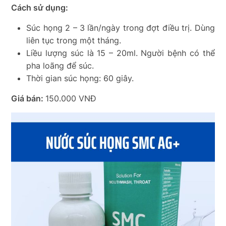
Cách sử dụng:
Súc họng 2 – 3 lần/ngày trong đợt điều trị. Dùng
liên tục trong một tháng.
Liều lượng súc là 15 – 20ml. Người bệnh có thể
pha loãng để súc.
Thời gian súc họng: 60 giây.
Giá bán:
150.000 VNĐ