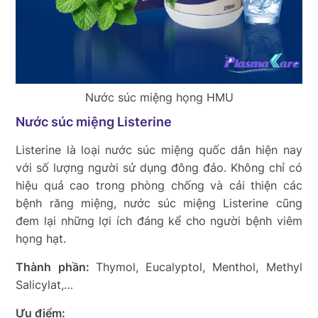
Nước súc miệng họng HMU
Nước súc miệng Listerine
Listerine là loại nước súc miệng quốc dân hiện nay
với số lượng người sử dụng đông đảo. Không chỉ có
hiệu quả cao trong phòng chống và cải thiện các
bệnh răng miệng, nước súc miệng Listerine cũng
đem lại những lợi ích đáng kể cho người bệnh viêm
họng hạt.
Thành phần:
Thymol, Eucalyptol, Menthol, Methyl
Salicylat,…
Ưu điểm: