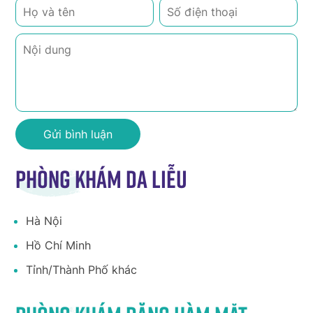
Phòng khám da liễu
Hà Nội
Hồ Chí Minh
Tỉnh/Thành Phố khác