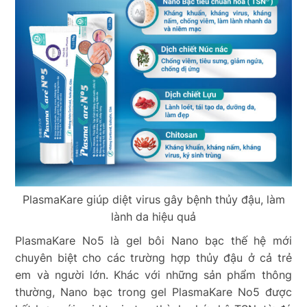
PlasmaKare giúp diệt virus gây bệnh thủy đậu, làm
lành da hiệu quả
PlasmaKare No5 là gel bôi Nano bạc thế hệ mới
chuyên biệt cho các trường hợp thủy đậu ở cả trẻ
em và người lớn. Khác với những sản phẩm thông
thường, Nano bạc trong gel PlasmaKare No5
được