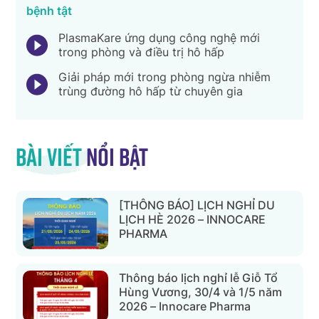
bệnh tật
PlasmaKare ứng dụng công nghệ mới
trong phòng và điều trị hô hấp
Giải pháp mới trong phòng ngừa nhiễm
trùng đường hô hấp từ chuyên gia
Bài viết
nổi bật
[THÔNG BÁO] LỊCH NGHỈ DU
LỊCH HÈ 2026 – INNOCARE
PHARMA
Thông báo lịch nghỉ lễ Giỗ Tổ
Hùng Vương, 30/4 và 1/5 năm
2026 – Innocare Pharma