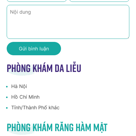
Phòng khám da liễu
Hà Nội
Hồ Chí Minh
Tỉnh/Thành Phố khác
Phòng khám răng hàm mặt