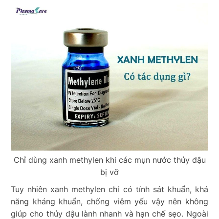
Chỉ dùng xanh methylen khi các mụn nước thủy đậu
bị vỡ
Tuy nhiên xanh methylen chỉ có tính sát khuẩn, khả
năng kháng khuẩn, chống viêm yếu vậy nên không
giúp cho thủy đậu lành nhanh và hạn chế sẹo. Ngoài