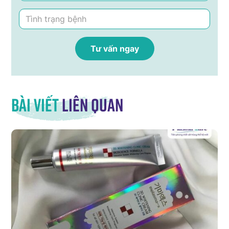
Bài viết
liên quan