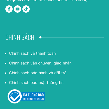
Chính sách
Chính sách và thanh toán
Chính sách vận chuyển, giao nhận
Chính sách bảo hành và đổi trả
Chính sách bảo mật thông tin