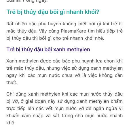
Trẻ bị thủy đậu bôi gì nhanh khỏi?
Rất nhiều bậc phụ huynh không biết bôi gì khi trẻ bị
mắc thủy đậu. Vậy cùng PlasmaKare tìm hiểu tiếp trẻ
bị thủy đậu thì bôi gì cho trẻ nhanh khỏi nhé.
Trẻ bị thủy đậu bôi xanh methylen
Xanh methylen được các bậc phụ huynh lựa chọn khi
trẻ mắc thủy đậu, nhưng việc sử dụng xanh methylen
ngay khi các mụn nước chưa vỡ là việc không cần
thiết.
Chỉ dùng xanh methylen khi các mụn nước thủy đậu
bị vỡ, ở giai đoạn này sử dụng xanh methylen chấm
trực tiếp lên các vết mụn nước vỡ để ngăn ngừa vi
khuẩn xâm nhập và sát trùng cho mụn nước nhanh
khô.