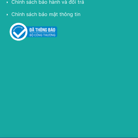
Chính sách bảo hành và đổi trả
Chính sách bảo mật thông tin