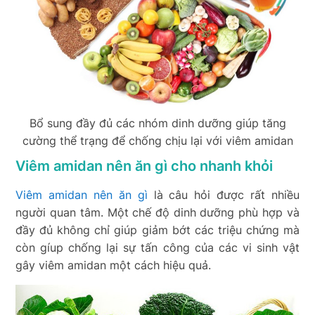
Bổ sung đầy đủ các nhóm dinh dưỡng giúp tăng
cường thể trạng để chống chịu lại với viêm amidan
Viêm amidan nên ăn gì cho nhanh khỏi
Viêm amidan nên ăn gì
là câu hỏi được rất nhiều
người quan tâm. Một chế độ dinh dưỡng phù hợp và
đầy đủ không chỉ giúp giảm bớt các triệu chứng mà
còn gíup chống lại sự tấn công của các vi sinh vật
gây viêm amidan một cách hiệu quả.