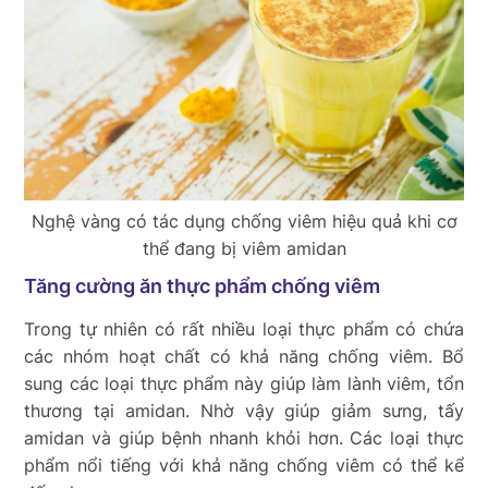
Nghệ vàng có tác dụng chống viêm hiệu quả khi cơ
thể đang bị viêm amidan
Tăng cường ăn thực phẩm chống viêm
Trong tự nhiên có rất nhiều loại thực phẩm có chứa
các nhóm hoạt chất có khả năng chống viêm. Bổ
sung các loại thực phẩm này giúp làm lành viêm, tổn
thương tại amidan. Nhờ vậy giúp giảm sưng, tấy
amidan và giúp bệnh nhanh khỏi hơn. Các loại thực
phẩm nổi tiếng với khả năng chống viêm có thể kể