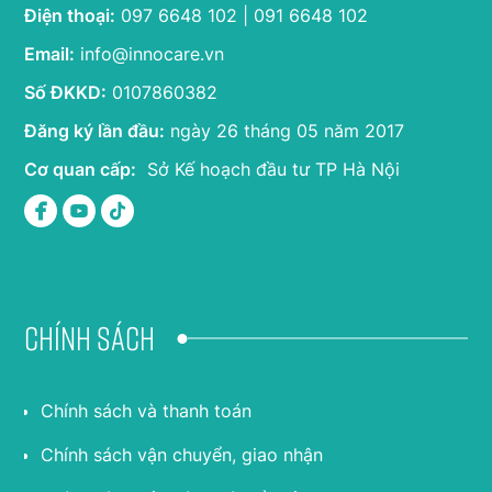
Điện thoại:
097 6648 102 | 091 6648 102
Email:
info@innocare.vn
Số ĐKKD:
0107860382
Đăng ký lần đầu:
ngày 26 tháng 05 năm 2017
Cơ quan cấp:
Sở Kế hoạch đầu tư TP Hà Nội
Chính sách
Chính sách và thanh toán
Chính sách vận chuyển, giao nhận