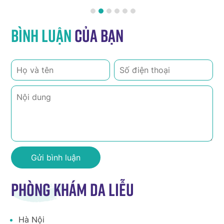
Bình luận
của bạn
Phòng khám da liễu
Hà Nội