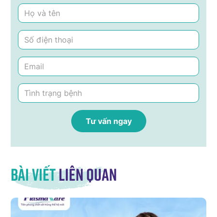
Bài viết
liên quan