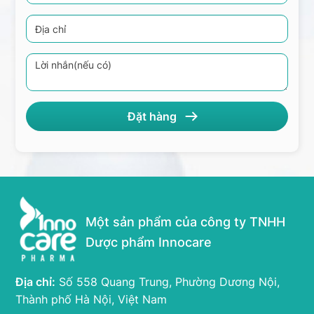
Một sản phẩm của công ty TNHH
Dược phẩm Innocare
Địa chỉ:
Số 558 Quang Trung, Phường Dương Nội,
Thành phố Hà Nội, Việt Nam