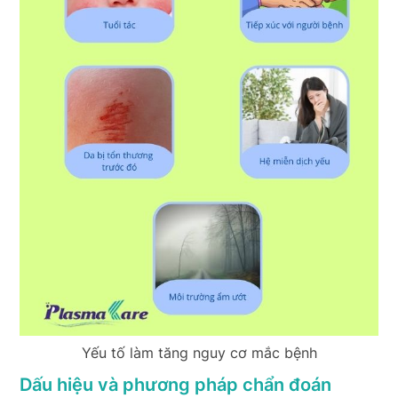
Yếu tố làm tăng nguy cơ mắc bệnh
Dấu hiệu và phương pháp chẩn đoán