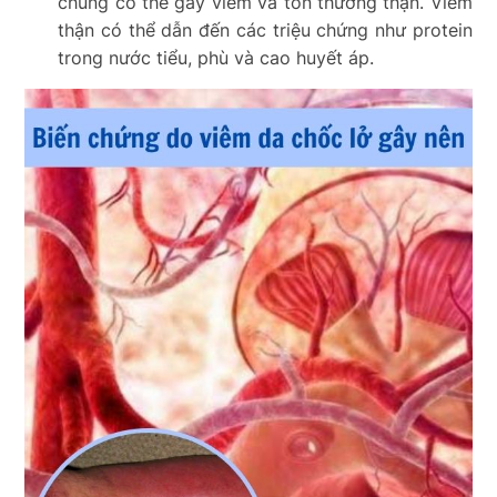
chúng có thể gây viêm và tổn thương thận. Viêm
thận có thể dẫn đến các triệu chứng như protein
trong nước tiểu, phù và cao huyết áp.