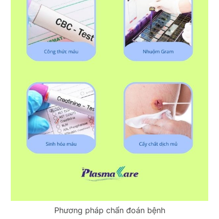
Phương pháp chẩn đoán bệnh