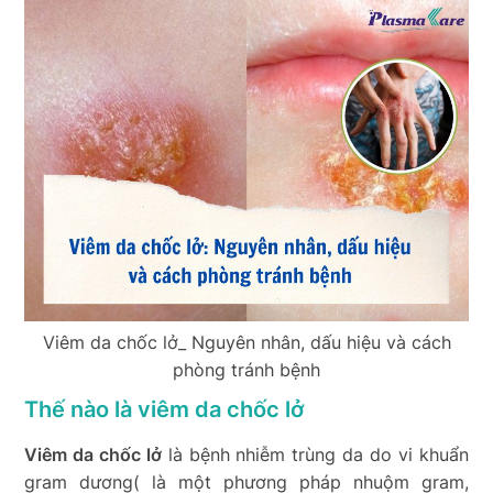
Viêm da chốc lở_ Nguyên nhân, dấu hiệu và cách
phòng tránh bệnh
Thế nào là viêm da chốc lở
Viêm da chốc lở
là bệnh nhiễm trùng da do vi khuẩn
gram dương( là một phương pháp nhuộm gram,