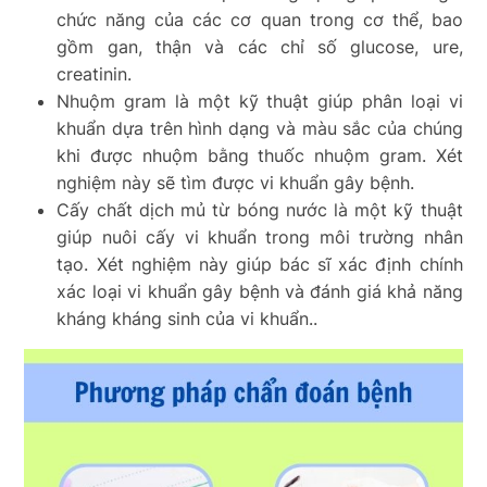
chức năng của các cơ quan trong cơ thể, bao
gồm gan, thận và các chỉ số glucose, ure,
creatinin.
Nhuộm gram là một kỹ thuật giúp phân loại vi
khuẩn dựa trên hình dạng và màu sắc của chúng
khi được nhuộm bằng thuốc nhuộm gram. Xét
nghiệm này sẽ tìm được vi khuẩn gây bệnh.
Cấy chất dịch mủ từ bóng nước là một kỹ thuật
giúp nuôi cấy vi khuẩn trong môi trường nhân
tạo. Xét nghiệm này giúp bác sĩ xác định chính
xác loại vi khuẩn gây bệnh và đánh giá khả năng
kháng kháng sinh của vi khuẩn..