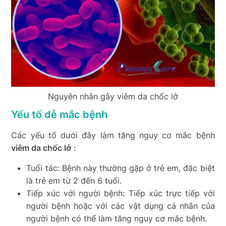
Nguyên nhân gây viêm da chốc lở
Yếu tố dễ mắc bệnh
Các yếu tố dưới đây làm tăng nguy cơ mắc bệnh
viêm da chốc lở
:
Tuổi tác: Bệnh này thường gặp ở trẻ em, đặc biệt
là trẻ em từ 2 đến 6 tuổi.
Tiếp xúc với người bệnh: Tiếp xúc trực tiếp với
người bệnh hoặc với các vật dụng cá nhân của
người bệnh có thể làm tăng nguy cơ mắc bệnh.