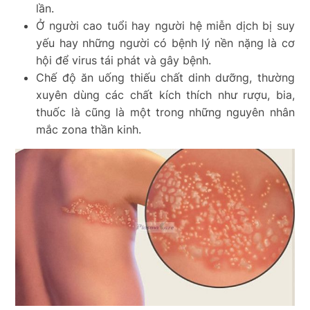
lần.
Ở người cao tuổi hay người hệ miễn dịch bị suy
yếu hay những người có bệnh lý nền nặng là cơ
hội để virus tái phát và gây bệnh.
Chế độ ăn uống thiếu chất dinh dưỡng, thường
xuyên dùng các chất kích thích như rượu, bia,
thuốc là cũng là một trong những nguyên nhân
mắc zona thần kinh.