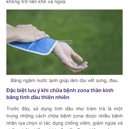
không trở nên khô và ngứa.
Băng ngâm nước lạnh giúp làm dịu vết sưng, đau.
Đặc biệt lưu ý khi chữa bệnh zona thần kinh
bằng tinh dầu thiên nhiên
Trước đây, sử dụng tinh dầu như tràm trà là một
trong những cách chữa bệnh zona được nhiều bệnh
nhân lựa chọn vì tác dụng chống viêm, giảm ngứa và