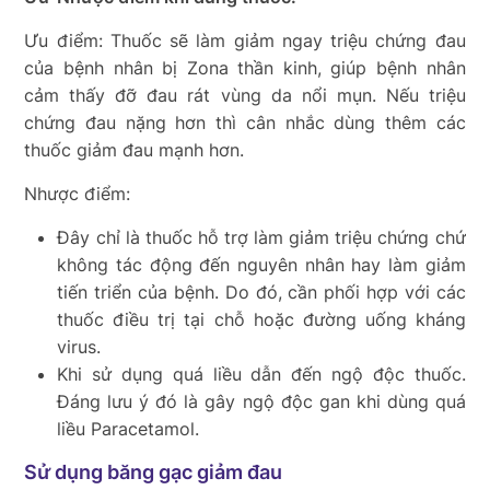
Ưu điểm: Thuốc sẽ làm giảm ngay triệu chứng đau
của bệnh nhân bị Zona thần kinh, giúp bệnh nhân
cảm thấy đỡ đau rát vùng da nổi mụn. Nếu triệu
chứng đau nặng hơn thì cân nhắc dùng thêm các
thuốc giảm đau mạnh hơn.
Nhược điểm:
Đây chỉ là thuốc hỗ trợ làm giảm triệu chứng chứ
không tác động đến nguyên nhân hay làm giảm
tiến triển của bệnh. Do đó, cần phối hợp với các
thuốc điều trị tại chỗ hoặc đường uống kháng
virus.
Khi sử dụng quá liều dẫn đến ngộ độc thuốc.
Đáng lưu ý đó là gây ngộ độc gan khi dùng quá
liều Paracetamol.
Sử dụng băng gạc giảm đau