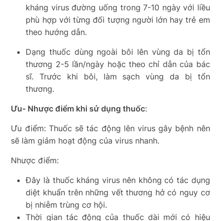
kháng virus đường uống trong 7-10 ngày với liều
phù hợp với từng đối tượng người lớn hay trẻ em
theo hướng dẫn.
Dạng thuốc dùng ngoài bôi lên vùng da bị tổn
thương 2-5 lần/ngày hoặc theo chỉ dẫn của bác
sĩ. Trước khi bôi, làm sạch vùng da bị tổn
thương.
Ưu- Nhược điểm khi sử dụng thuốc
:
Ưu điểm: Thuốc sẽ tác động lên virus gây bệnh nên
sẽ làm giảm hoạt động của virus nhanh.
Nhược điểm:
Đây là thuốc kháng virus nên không có tác dụng
diệt khuẩn trên những vết thương hở có nguy cơ
bị nhiễm trùng cơ hội.
Thời gian tác động của thuốc dài mới có hiệu