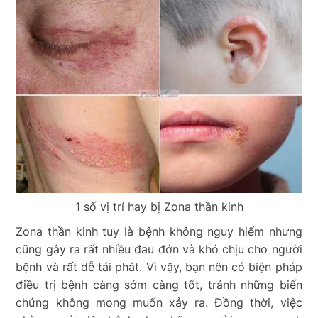
1 số vị trí hay bị Zona thần kinh
Zona thần kinh tuy là bệnh không nguy hiểm nhưng
cũng gây ra rất nhiều đau đớn và khó chịu cho người
bệnh và rất dễ tái phát. Vì vậy, bạn nên có biện pháp
điều trị bệnh càng sớm càng tốt, tránh những biến
chứng không mong muốn xảy ra. Đồng thời, việc