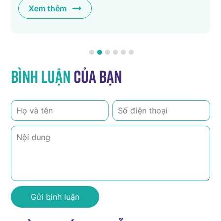
Xem thêm
Bình luận
của bạn