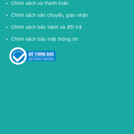
Chính sách và thanh toán
Chính sách vận chuyển, giao nhận
Chính sách bảo hành và đổi trả
Chính sách bảo mật thông tin