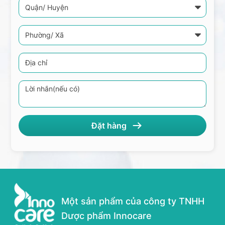
Một sản phẩm của công ty TNHH
Dược phẩm Innocare