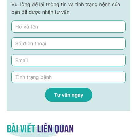
Vui lòng để lại thông tin và tình trạng bệnh của
bạn để được nhận tư vấn.
Bài viết
liên quan