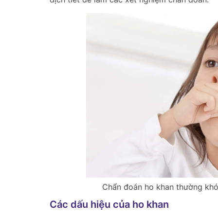
Chẩn đoán ho khan thường khó
Các dấu hiệu của ho khan