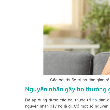
Các bài thuốc trị ho dân gian rẻ
Nguyên nhân gây ho thường 
Để áp dụng được các bài thuốc trị
ho
dân gi
nguyên nhân gây ho là gì. Có một số nguyên 