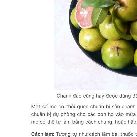
Chanh đào cũng hay được dùng để 
Một số mẹ có thói quen chuẩn bị sẵn chanh
chuẩn bị dự phòng cho các cơn ho vào mừa 
mẹ có thể tự làm bằng cách chưng, hoặc hấp
Cách làm:
Tương tự như cách làm bài thuốc tr